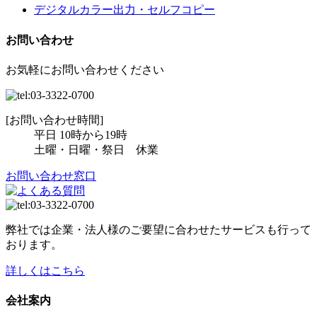
デジタルカラー出力・セルフコピー
お問い合わせ
お気軽にお問い合わせください
[お問い合わせ時間]
平日 10時から19時
土曜・日曜・祭日 休業
お問い合わせ窓口
弊社では企業・法人様のご要望に合わせたサービスも行って
おります。
詳しくはこちら
会社案内